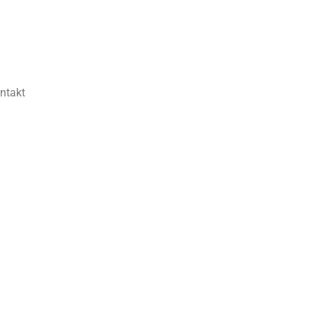
ntakt